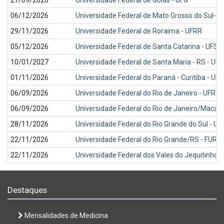
06/12/2026
Universidade Federal de Mato Grosso do Sul-
29/11/2026
Universidade Federal de Roraima - UFRR
05/12/2026
Universidade Federal de Santa Catarina - UFSC
10/01/2027
Universidade Federal de Santa Maria - RS - UF
01/11/2026
Universidade Federal do Paraná - Curitiba - UF
06/09/2026
Universidade Federal do Rio de Janeiro - UFRJ
06/09/2026
Universidade Federal do Rio de Janeiro/Macaé
28/11/2026
Universidade Federal do Rio Grande do Sul - U
22/11/2026
Universidade Federal do Rio Grande/RS - FURG
22/11/2026
Universidade Federal dos Vales do Jequitinho
Destaques
Mensalidades de Medicina