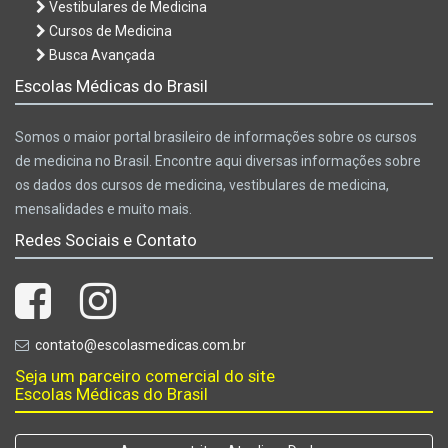
Vestibulares de Medicina
Cursos de Medicina
Busca Avançada
Escolas Médicas do Brasil
Somos o maior portal brasileiro de informações sobre os cursos
de medicina no Brasil. Encontre aqui diversas informações sobre
os dados dos cursos de medicina, vestibulares de medicina,
mensalidades e muito mais.
Redes Sociais e Contato
contato@escolasmedicas.com.br
Seja um parceiro comercial do site
Escolas Médicas do Brasil