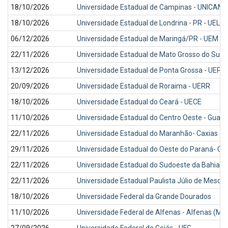
18/10/2026
Universidade Estadual de Campinas - UNICAM
18/10/2026
Universidade Estadual de Londrina - PR - UEL
06/12/2026
Universidade Estadual de Maringá/PR - UEM
22/11/2026
Universidade Estadual de Mato Grosso do Sul 
13/12/2026
Universidade Estadual de Ponta Grossa - UEPG 
20/09/2026
Universidade Estadual de Roraima - UERR
18/10/2026
Universidade Estadual do Ceará - UECE
11/10/2026
Universidade Estadual do Centro Oeste - Gua
22/11/2026
Universidade Estadual do Maranhão- Caxias -
29/11/2026
Universidade Estadual do Oeste do Paraná- Ca
22/11/2026
Universidade Estadual do Sudoeste da Bahia- 
22/11/2026
Universidade Estadual Paulista Júlio de Mesqui
18/10/2026
Universidade Federal da Grande Dourados
11/10/2026
Universidade Federal de Alfenas - Alfenas (MG)
27/09/2026
Universidade Federal de Goiás - UFG