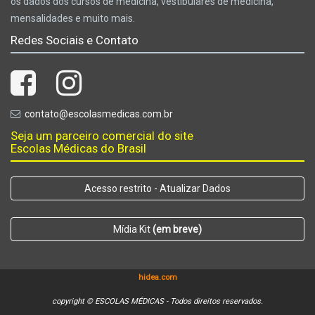
os dados dos cursos de medicina, vestibulares de medicina,
mensalidades e muito mais.
Redes Sociais e Contato
contato@escolasmedicas.com.br
Seja um parceiro comercial do site
Escolas Médicas do Brasil
Acesso restrito - Atualizar Dados
Mídia Kit
(em breve)
hidea.com
copyright © ESCOLAS MÉDICAS - Todos direitos reservados.