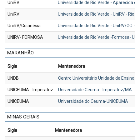
UniRV
Universidade de Rio Verde - Aparecida de
UniRV
Universidade de Rio Verde - UniRV - Rio 
UniRV/Goianésia
Universidade de Rio Verde - UniRV/GO - G
UNIRV- FORMOSA
Universidade de Rio Verde -Formosa- Unir
MARANHÃO
Sigla
Mantenedora
UNDB
Centro Universitário Unidade de Ensino 
UNICEUMA - Imperatriz
Universidade Ceuma - Imperatriz/MA -
UNICEUMA
Universidade do Ceuma-UNICEUMA
MINAS GERAIS
Sigla
Mantenedora