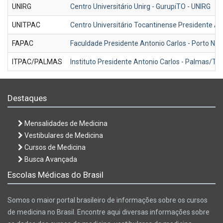
UNIRG
Centro Universitário Unirg - GurupiTO - UNIRG
UNITPAC
Centro Universitário Tocantinense Presidente An
FAPAC
Faculdade Presidente Antonio Carlos - Porto N
ITPAC/PALMAS
Instituto Presidente Antonio Carlos - Palmas/TO
Destaques
Mensalidades de Medicina
Vestibulares de Medicina
Cursos de Medicina
Busca Avançada
Escolas Médicas do Brasil
Somos o maior portal brasileiro de informações sobre os cursos
de medicina no Brasil. Encontre aqui diversas informações sobre