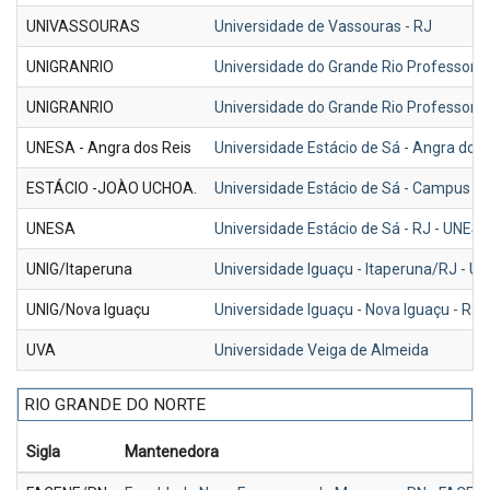
UNIVASSOURAS
Universidade de Vassouras - RJ
UNIGRANRIO
Universidade do Grande Rio Professor 
UNIGRANRIO
Universidade do Grande Rio Professor 
UNESA - Angra dos Reis
Universidade Estácio de Sá - Angra dos 
ESTÁCIO -JOÀO UCHOA.
Universidade Estácio de Sá - Campus J
UNESA
Universidade Estácio de Sá - RJ - UNES
UNIG/Itaperuna
Universidade Iguaçu - Itaperuna/RJ - U
UNIG/Nova Iguaçu
Universidade Iguaçu - Nova Iguaçu - RJ 
UVA
Universidade Veiga de Almeida
RIO GRANDE DO NORTE
Sigla
Mantenedora