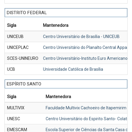
DISTRITO FEDERAL
Sigla
Mantenedora
UNICEUB
Centro Universitário de Brasília - UNICEUB
UNICEPLAC
Centro Universitário do Planalto Central Appa
SCES-UNINEURO
Centro Universitário-Instituto Euro Americano 
UCB
Universidade Católica de Brasília
ESPÍRITO SANTO
Sigla
Mantenedora
MULTIVIX
Faculdade Multivix Cachoeiro de Itapemirim
UNESC
Centro Universitário do Espirito Santo- Colati
EMESCAM
Escola Superior de Ciências da Santa Casa de