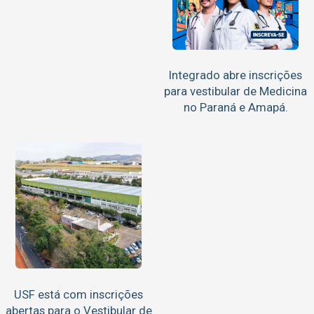
Integrado abre inscrições
para vestibular de Medicina
no Paraná e Amapá.
USF está com inscrições
abertas para o Vestibular de