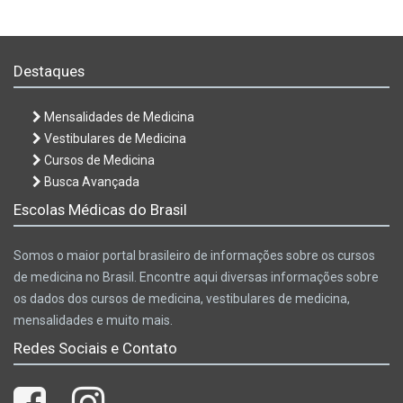
Destaques
Mensalidades de Medicina
Vestibulares de Medicina
Cursos de Medicina
Busca Avançada
Escolas Médicas do Brasil
Somos o maior portal brasileiro de informações sobre os cursos
de medicina no Brasil. Encontre aqui diversas informações sobre
os dados dos cursos de medicina, vestibulares de medicina,
mensalidades e muito mais.
Redes Sociais e Contato