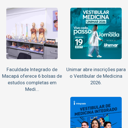
Faculdade Integrado de
Unimar abre inscrições para
Macapá oferece 6 bolsas de
o Vestibular de Medicina
estudos completas em
2026.
Medi...