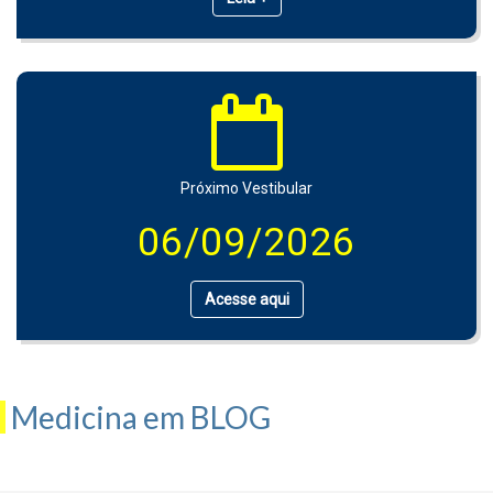
Próximo Vestibular
06/09/2026
Acesse aqui
Medicina em BLOG