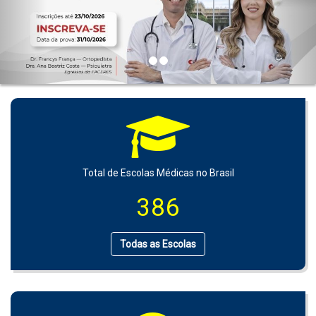
Total de Escolas Médicas no Brasil
386
Todas as Escolas