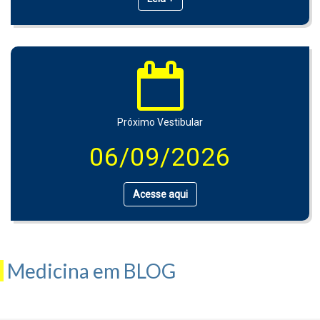
Próximo Vestibular
06/09/2026
Acesse aqui
Medicina em BLOG