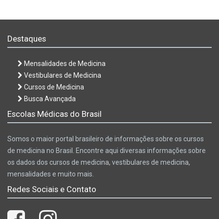
Destaques
Mensalidades de Medicina
Vestibulares de Medicina
Cursos de Medicina
Busca Avançada
Escolas Médicas do Brasil
Somos o maior portal brasileiro de informações sobre os cursos
de medicina no Brasil. Encontre aqui diversas informações sobre
os dados dos cursos de medicina, vestibulares de medicina,
mensalidades e muito mais.
Redes Sociais e Contato