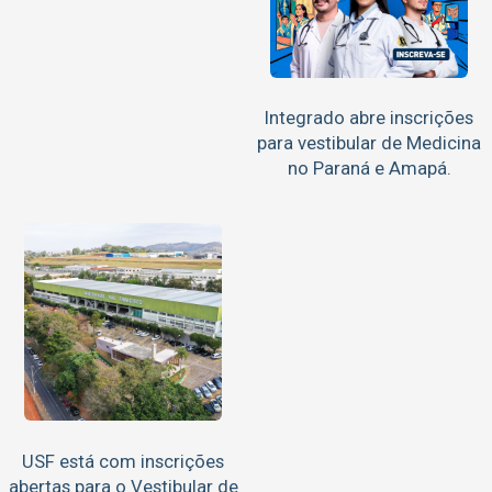
Integrado abre inscrições
para vestibular de Medicina
no Paraná e Amapá.
USF está com inscrições
abertas para o Vestibular de