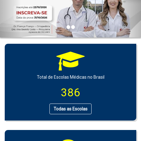
Total de Escolas Médicas no Brasil
386
Todas as Escolas