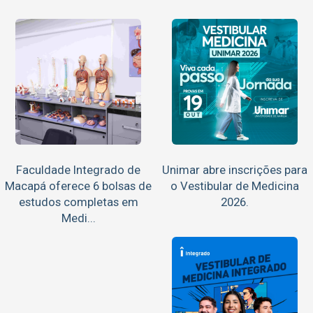
Faculdade Integrado de
Unimar abre inscrições para
Macapá oferece 6 bolsas de
o Vestibular de Medicina
estudos completas em
2026.
Medi...