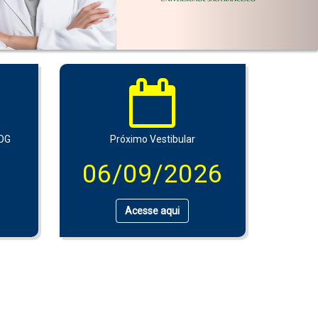
LOG
Próximo Vestibular
06/09/2026
Acesse aqui