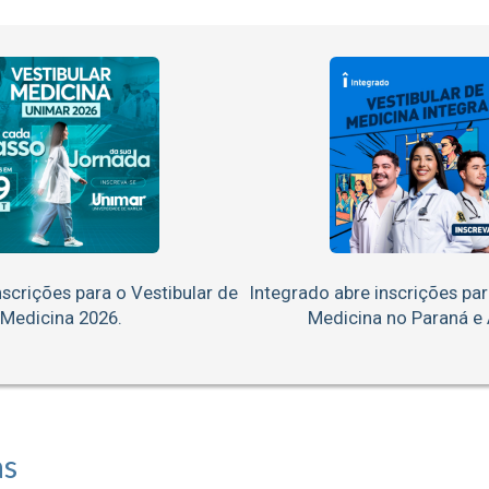
scrições para o Vestibular de
Integrado abre inscrições par
Medicina 2026.
Medicina no Paraná e
as