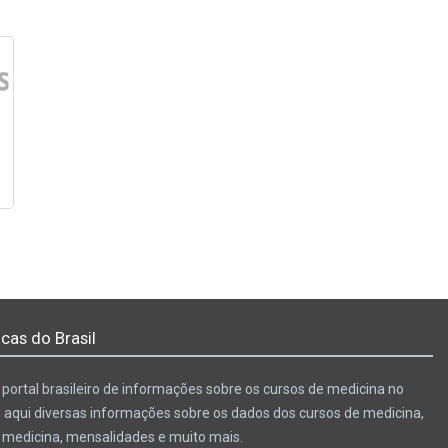
cas do Brasil
portal brasileiro de informações sobre os cursos de medicina no
e aqui diversas informações sobre os dados dos cursos de medicina,
e medicina, mensalidades e muito mais.