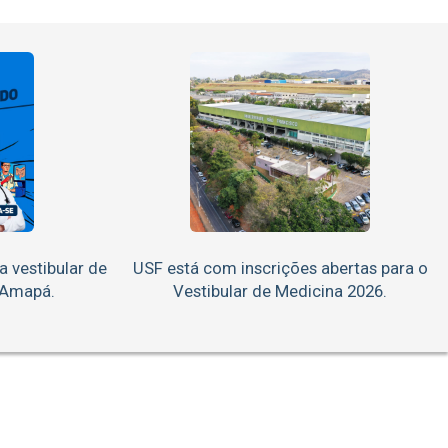
a vestibular de
USF está com inscrições abertas para o
 Amapá.
Vestibular de Medicina 2026.