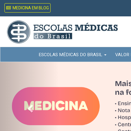
MEDICINA EM BLOG
ESCOLAS MÉDICAS DO BRASIL
VALOR
Previous