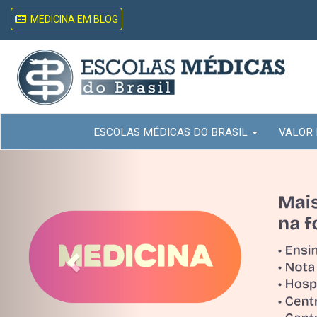
MEDICINA EM BLOG
ESCOLAS MÉDICAS DO BRASIL
VALOR
Previous