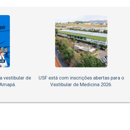
a vestibular de
USF está com inscrições abertas para o
 Amapá.
Vestibular de Medicina 2026.