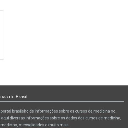
cas do Brasil
portal brasileiro de informações sobre os cursos de medicina no
e aqui diversas informações sobre os dados dos cursos de medicina,
e medicina, mensalidades e muito mais.