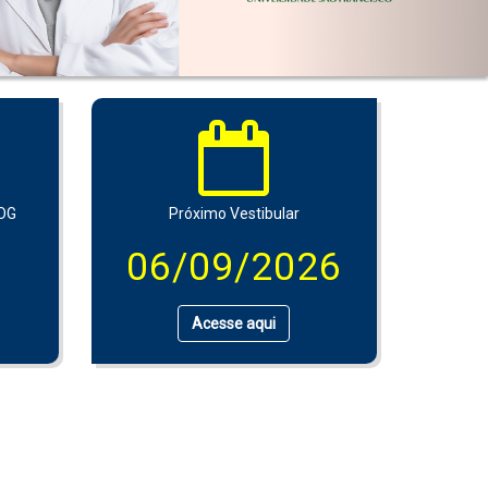
LOG
Próximo Vestibular
06/09/2026
Acesse aqui