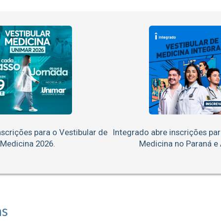
scrições para o Vestibular de
Integrado abre inscrições par
Medicina 2026.
Medicina no Paraná e
as