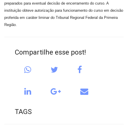
preparados para eventual decisão de encerramento do curso. A
instituição obteve autorização para funcionamento do curso em decisão
proferida em caráter liminar do Tribunal Regional Federal da Primeira
Região.
Compartilhe esse post!
TAGS