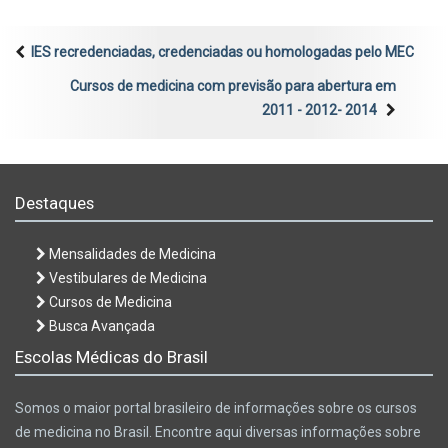
IES recredenciadas, credenciadas ou homologadas pelo MEC
Cursos de medicina com previsão para abertura em
2011 - 2012- 2014
Destaques
Mensalidades de Medicina
Vestibulares de Medicina
Cursos de Medicina
Busca Avançada
Escolas Médicas do Brasil
Somos o maior portal brasileiro de informações sobre os cursos
de medicina no Brasil. Encontre aqui diversas informações sobre