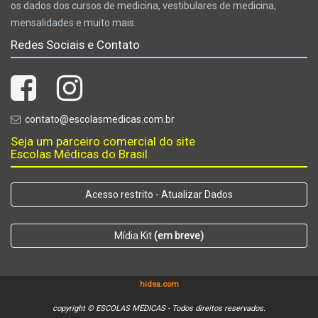
os dados dos cursos de medicina, vestibulares de medicina,
mensalidades e muito mais.
Redes Sociais e Contato
contato@escolasmedicas.com.br
Seja um parceiro comercial do site
Escolas Médicas do Brasil
Acesso restrito - Atualizar Dados
Mídia Kit
(em breve)
hidea.com
copyright © ESCOLAS MÉDICAS - Todos direitos reservados.