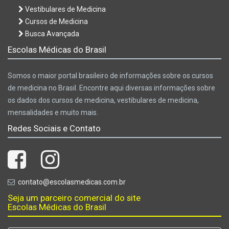
Vestibulares de Medicina
Cursos de Medicina
Busca Avançada
Escolas Médicas do Brasil
Somos o maior portal brasileiro de informações sobre os cursos
de medicina no Brasil. Encontre aqui diversas informações sobre
os dados dos cursos de medicina, vestibulares de medicina,
mensalidades e muito mais.
Redes Sociais e Contato
contato@escolasmedicas.com.br
Seja um parceiro comercial do site
Escolas Médicas do Brasil