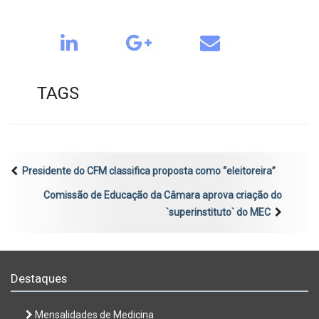
TAGS
Presidente do CFM classifica proposta como “eleitoreira”
Comissão de Educação da Câmara aprova criação do
`superinstituto` do MEC
Destaques
Mensalidades de Medicina