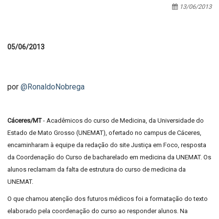
13/06/2013
05/06/2013
por
@RonaldoNobrega
Cáceres/MT
- Acadêmicos do curso de Medicina, da Universidade do
Estado de Mato Grosso (UNEMAT), ofertado no campus de Cáceres,
encaminharam à equipe da redação do site Justiça em Foco, resposta
da Coordenação do Curso de bacharelado em medicina da UNEMAT. Os
alunos reclamam da falta de estrutura do curso de medicina da
UNEMAT.
O que chamou atenção dos futuros médicos foi a formatação do texto
elaborado pela coordenação do curso ao responder alunos. Na