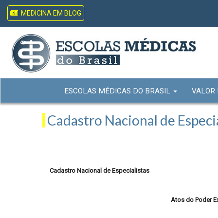
MEDICINA EM BLOG
ESCOLAS MÉDICAS DO BRASIL
VALOR
Cadastro Nacional de Especia
Cadastro Nacional de Especialistas
Atos do Poder E