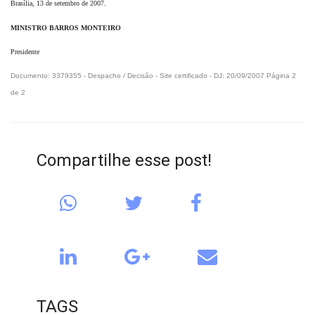
Brasília, 13 de setembro de 2007.
MINISTRO BARROS MONTEIRO
Presidente
Documento: 3379355 - Despacho / Decisão - Site certificado - DJ: 20/09/2007 Página 2
de 2
Compartilhe esse post!
TAGS