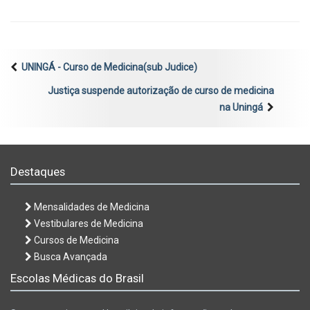
UNINGÁ - Curso de Medicina(sub Judice)
Justiça suspende autorização de curso de medicina
na Uningá
Destaques
Mensalidades de Medicina
Vestibulares de Medicina
Cursos de Medicina
Busca Avançada
Escolas Médicas do Brasil