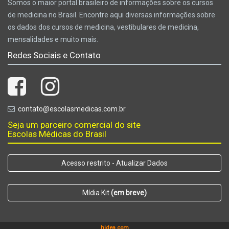
Somos o maior portal brasileiro de informações sobre os cursos
de medicina no Brasil. Encontre aqui diversas informações sobre
os dados dos cursos de medicina, vestibulares de medicina,
mensalidades e muito mais.
Redes Sociais e Contato
contato@escolasmedicas.com.br
Seja um parceiro comercial do site
Escolas Médicas do Brasil
Acesso restrito - Atualizar Dados
Mídia Kit
(em breve)
hidea.com