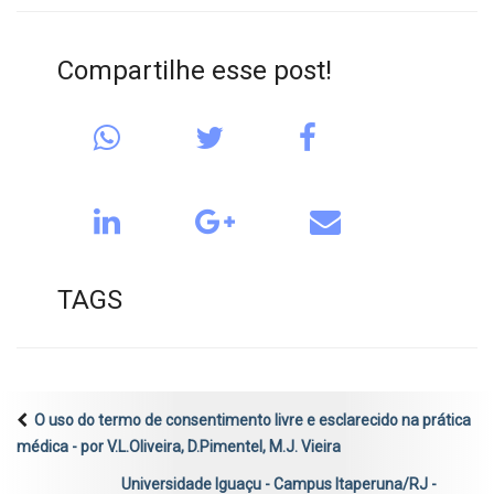
Compartilhe esse post!
TAGS
O uso do termo de consentimento livre e esclarecido na prática
médica - por V.L.Oliveira, D.Pimentel, M.J. Vieira
Universidade Iguaçu - Campus Itaperuna/RJ -