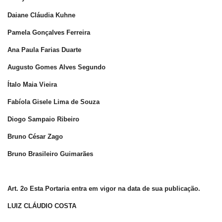
Daiane Cláudia Kuhne
Pamela Gonçalves Ferreira
Ana Paula Farias Duarte
Augusto Gomes Alves Segundo
Ítalo Maia Vieira
Fabíola Gisele Lima de Souza
Diogo Sampaio Ribeiro
Bruno César Zago
Bruno Brasileiro Guimarães
Art. 2o Esta Portaria entra em vigor na data de sua publicação.
LUIZ CLÁUDIO COSTA