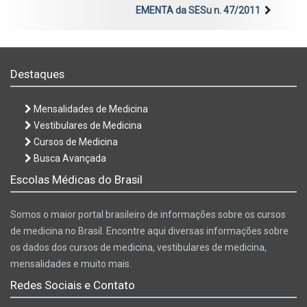
EMENTA da SESu n. 47/2011
Destaques
Mensalidades de Medicina
Vestibulares de Medicina
Cursos de Medicina
Busca Avançada
Escolas Médicas do Brasil
Somos o maior portal brasileiro de informações sobre os cursos
de medicina no Brasil. Encontre aqui diversas informações sobre
os dados dos cursos de medicina, vestibulares de medicina,
mensalidades e muito mais.
Redes Sociais e Contato