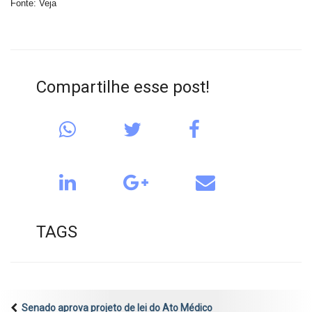
Fonte: Veja
Compartilhe esse post!
TAGS
Senado aprova projeto de lei do Ato Médico