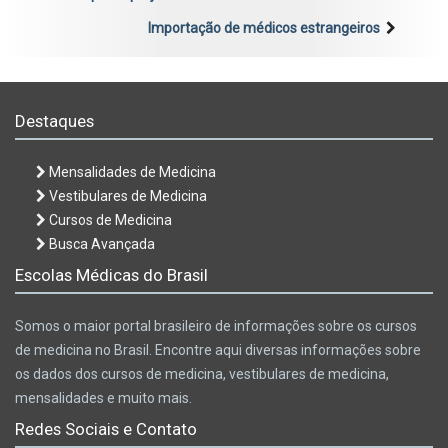
Importação de médicos estrangeiros
Destaques
Mensalidades de Medicina
Vestibulares de Medicina
Cursos de Medicina
Busca Avançada
Escolas Médicas do Brasil
Somos o maior portal brasileiro de informações sobre os cursos
de medicina no Brasil. Encontre aqui diversas informações sobre
os dados dos cursos de medicina, vestibulares de medicina,
mensalidades e muito mais.
Redes Sociais e Contato