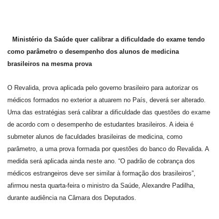
Ministério da Saúde quer calibrar a dificuldade do exame tendo
como parâmetro o desempenho dos alunos de medicina
brasileiros na mesma prova
O Revalida, prova aplicada pelo governo brasileiro para autorizar os
médicos formados no exterior a atuarem no País, deverá ser alterado.
Uma das estratégias será calibrar a dificuldade das questões do exame
de acordo com o desempenho de estudantes brasileiros. A ideia é
submeter alunos de faculdades brasileiras de medicina, como
parâmetro, a uma prova formada por questões do banco do Revalida. A
medida será aplicada ainda neste ano. “O padrão de cobrança dos
médicos estrangeiros deve ser similar à formação dos brasileiros”,
afirmou nesta quarta-feira o ministro da Saúde, Alexandre Padilha,
durante audiência na Câmara dos Deputados.