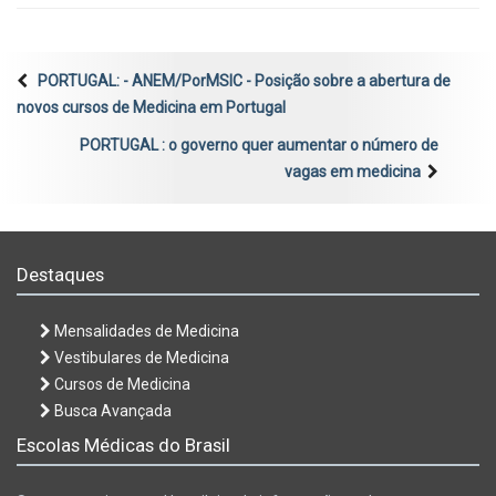
PORTUGAL: - ANEM/PorMSIC - Posição sobre a abertura de
novos cursos de Medicina em Portugal
PORTUGAL : o governo quer aumentar o número de
vagas em medicina
Destaques
Mensalidades de Medicina
Vestibulares de Medicina
Cursos de Medicina
Busca Avançada
Escolas Médicas do Brasil