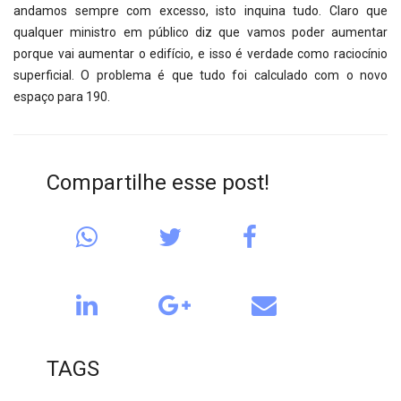
andamos sempre com excesso, isto inquina tudo. Claro que
qualquer ministro em público diz que vamos poder aumentar
porque vai aumentar o edifício, e isso é verdade como raciocínio
superficial. O problema é que tudo foi calculado com o novo
espaço para 190.
Compartilhe esse post!
TAGS