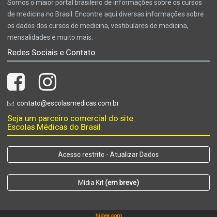
Somos o maior portal brasileiro de informações sobre os cursos
de medicina no Brasil. Encontre aqui diversas informações sobre
os dados dos cursos de medicina, vestibulares de medicina,
mensalidades e muito mais.
Redes Sociais e Contato
contato@escolasmedicas.com.br
Seja um parceiro comercial do site
Escolas Médicas do Brasil
Acesso restrito - Atualizar Dados
Mídia Kit
(em breve)
hidea.com