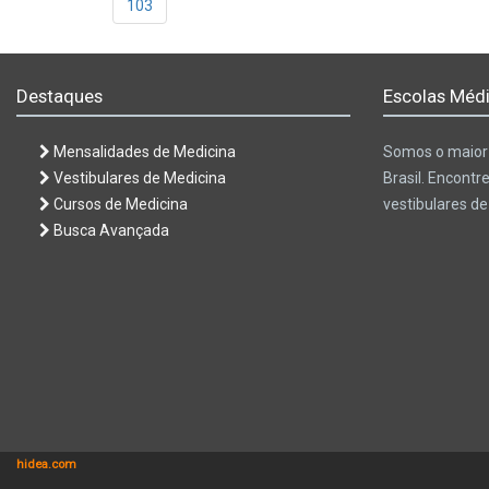
103
Destaques
Escolas Médi
Mensalidades de Medicina
Somos o maior 
Vestibulares de Medicina
Brasil. Encontr
Cursos de Medicina
vestibulares d
Busca Avançada
hidea.com