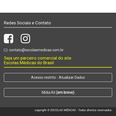
Redes Sociais e Contato
contato@escolasmedicas.com.br
Seja um parceiro comercial do site
Escolas Médicas do Brasil
Acesso restrito - Atualizar Dados
Mídia Kit
(em breve)
copyright © ESCOLAS MÉDICAS - Todos direitos reservados.