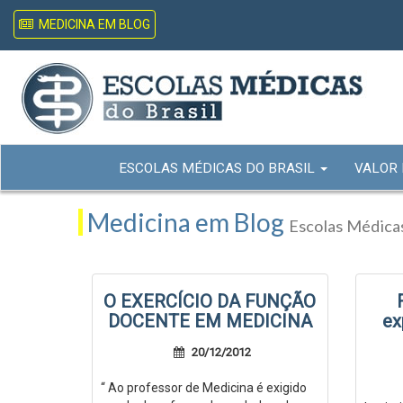
MEDICINA EM BLOG
ESCOLAS MÉDICAS DO BRASIL
VALOR
Medicina em Blog
Escolas Médicas
O EXERCÍCIO DA FUNÇÃO
DOCENTE EM MEDICINA
ex
20/12/2012
“ Ao professor de Medicina é exigido