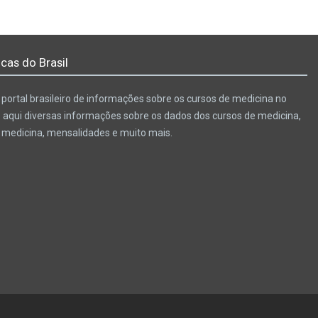
cas do Brasil
portal brasileiro de informações sobre os cursos de medicina no
e aqui diversas informações sobre os dados dos cursos de medicina,
e medicina, mensalidades e muito mais.