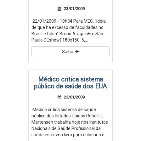
23/01/2009
22/01/2009 - 18h34 Para MEC, "ideia
de que há excesso de faculdades no
Brasil é falsa" Bruno AragakiEm São
Paulo DEshow('180x150',5,...
Saiba
Médico critica sistema
público de saúde dos EUA
23/01/2009
Médico critica sistema de saúde
público dos Estados Unidos Robert L.
Martensen trabalha hoje nos Institutos
Nacionais de Saúde.Profissional da
saúde escreveu livro para colocar o d...