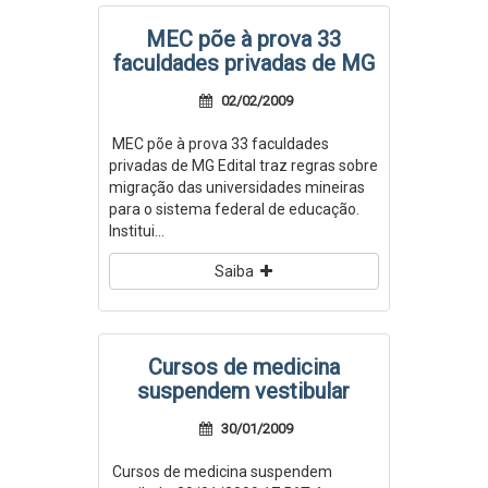
MEC põe à prova 33
faculdades privadas de MG
02/02/2009
MEC põe à prova 33 faculdades
privadas de MG Edital traz regras sobre
migração das universidades mineiras
para o sistema federal de educação.
Institui...
Saiba
Cursos de medicina
suspendem vestibular
30/01/2009
Cursos de medicina suspendem