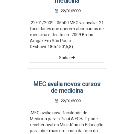
medicina
22/01/2009
22/01/2009 - 06h00 MEC vai avaliar 21
faculdades que querem abrir cursos de
medicina e direito em 2009 Bruno
AragakiEm São Paulo
DEshow('180x150',5,8)...
Saiba
MEC avalia novos cursos
de medicina
22/01/2009
MEC avalia nova faculdade de
Medicina para o Piauí A FCHJT pode
receber aval do Ministério da Educação
para abrir mais um curso da área da