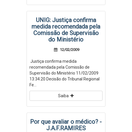
UNIG: Justiça confirma
medida recomendada pela
Comissão de Supervisão
do Ministério
12/02/2009
Justiça confirma medida
recomendada pela Comissão de
Supervisão do Ministério 11/02/2009
13:34:20 Decisão do Tribunal Regional
Fe...
Saiba
Por que avaliar o médico? -
J.A.F.RAMIRES