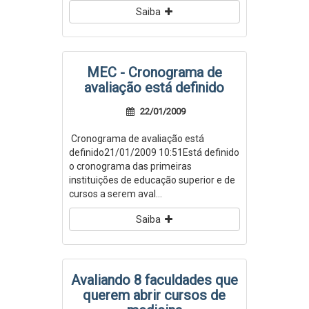
Saiba
MEC - Cronograma de
avaliação está definido
22/01/2009
Cronograma de avaliação está
definido21/01/2009 10:51Está definido
o cronograma das primeiras
instituições de educação superior e de
cursos a serem aval...
Saiba
Avaliando 8 faculdades que
querem abrir cursos de