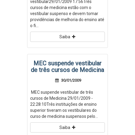
vestibular29/01/2009 17:56Três
cursos de medicina estão com o
vestibular suspenso e devem tomar
providências de melhoria do ensino até
o fi...
Saiba
MEC suspende vestibular
de três cursos de Medicina
30/01/2009
MEC suspende vestibular de três
cursos de Medicina 29/01/2009 -
22:28:10Três instituições de ensino
superior tiveram os vestibulares do
curso de medicina suspensos pelo...
Saiba