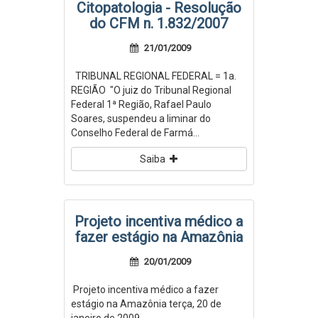
Citopatologia - Resolução
do CFM n. 1.832/2007
21/01/2009
TRIBUNAL REGIONAL FEDERAL = 1a.
REGIÃO "O juiz do Tribunal Regional
Federal 1ª Região, Rafael Paulo
Soares, suspendeu a liminar do
Conselho Federal de Farmá...
Saiba
Projeto incentiva médico a
fazer estágio na Amazônia
20/01/2009
Projeto incentiva médico a fazer
estágio na Amazônia terça, 20 de