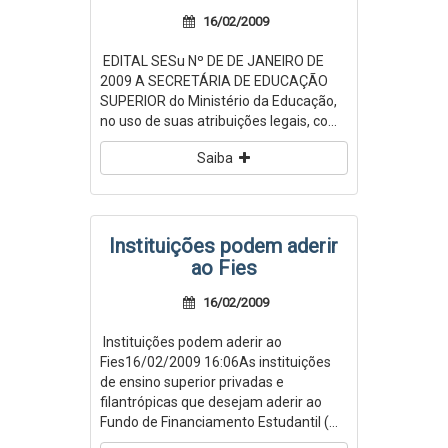
16/02/2009
EDITAL SESu Nº DE DE JANEIRO DE
2009 A SECRETÁRIA DE EDUCAÇÃO
SUPERIOR do Ministério da Educação,
no uso de suas atribuições legais, co...
Saiba
Instituições podem aderir
ao Fies
16/02/2009
Instituições podem aderir ao
Fies16/02/2009 16:06As instituições
de ensino superior privadas e
filantrópicas que desejam aderir ao
Fundo de Financiamento Estudantil (...