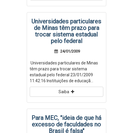
Universidades particulares
de Minas têm prazo para
trocar sistema estadual
pelo federal
24/01/2009
Universidades particulares de Minas
têm prazo para trocar sistema
estadual pelo federal 23/01/2009
11:42:16 Instituições de educaçã...
Saiba
Para MEC, "ideia de que há
excesso de faculdades no
Brasil é falsa"