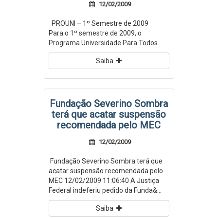
12/02/2009
PROUNI – 1º Semestre de 2009
Para o 1º semestre de 2009, o
Programa Universidade Para Todos ...
Saiba
Fundação Severino Sombra
terá que acatar suspensão
recomendada pelo MEC
12/02/2009
Fundação Severino Sombra terá que
acatar suspensão recomendada pelo
MEC 12/02/2009 11:06:40 A Justiça
Federal indeferiu pedido da Funda&...
Saiba