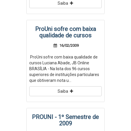
Saiba
ProUni sofre com baixa
qualidade de cursos
16/02/2009
ProUni sofre com baixa qualidade de
cursos Luciana Abade, JB Online
BRASÍLIA - Na lista dos 96 cursos
superiores de instituições particulares
que obtiveram nota u...
Saiba
PROUNI - 1º Semestre de
2009