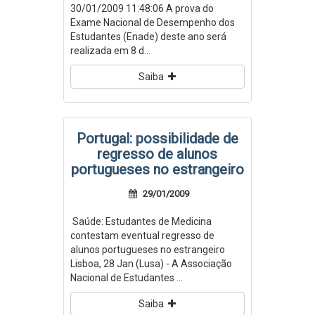
30/01/2009 11:48:06 A prova do
Exame Nacional de Desempenho dos
Estudantes (Enade) deste ano será
realizada em 8 d...
Saiba
Portugal: possibilidade de
regresso de alunos
portugueses no estrangeiro
29/01/2009
Saúde: Estudantes de Medicina
contestam eventual regresso de
alunos portugueses no estrangeiro
Lisboa, 28 Jan (Lusa) - A Associação
Nacional de Estudantes ...
Saiba