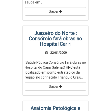
saúde em ...
Saiba
Juazeiro do Norte :
Consórcio fará obras no
Hospital Cariri
22/01/2009
Saúde Pública Consórcio fará obras no
Hospital do Cariri GaleriaO HRC está
localizado em ponto estratégico da
região, no conhecido Triângulo Craju...
Saiba
Anatomia Patológica e