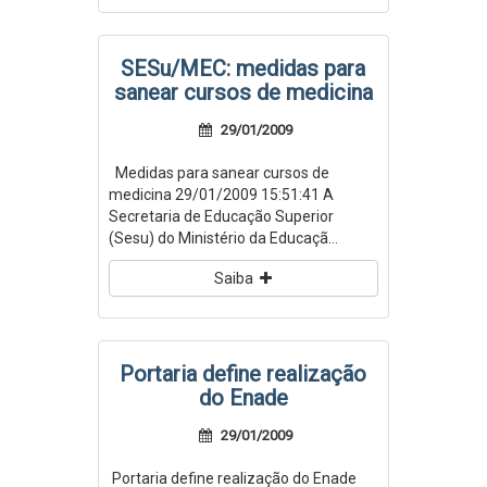
SESu/MEC: medidas para
sanear cursos de medicina
29/01/2009
Medidas para sanear cursos de
medicina 29/01/2009 15:51:41 A
Secretaria de Educação Superior
(Sesu) do Ministério da Educaçã...
Saiba
Portaria define realização
do Enade
29/01/2009
Portaria define realização do Enade