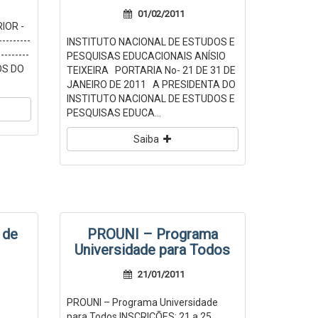
01/02/2011
IOR -
---------
INSTITUTO NACIONAL DE ESTUDOS E
---------
PESQUISAS EDUCACIONAIS ANÍSIO
HOS DO
TEIXEIRA PORTARIA No- 21 DE 31 DE
.
JANEIRO DE 2011 A PRESIDENTA DO
INSTITUTO NACIONAL DE ESTUDOS E
PESQUISAS EDUCA...
Saiba
 de
PROUNI – Programa
Universidade para Todos
21/01/2011
PROUNI – Programa Universidade
para Todos INSCRIÇÕES: 21 a 25