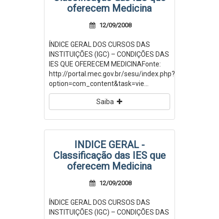
oferecem Medicina
12/09/2008
ÍNDICE GERAL DOS CURSOS DAS
INSTITUIÇÕES (IGC) – CONDIÇÕES DAS
IES QUE OFERECEM MEDICINAFonte:
http://portal.mec.gov.br/sesu/index.php?
option=com_content&task=vie...
Saiba
INDICE GERAL -
Classificação das IES que
oferecem Medicina
12/09/2008
ÍNDICE GERAL DOS CURSOS DAS
INSTITUIÇÕES (IGC) – CONDIÇÕES DAS