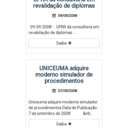
revalidação de diplomas
09/09/2008
09-09-2008 - UFRR dá consultoria em
revalidação de diplomas ...
Saiba
UNICEUMA adquire
moderno simulador de
procedimentos
07/09/2008
Uniceuma adquire moderno simulador
de procedimentos Data de Publicação:
7 de setembro de 2008 &nb...
Saiba