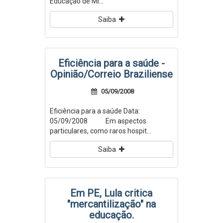
Educação de Mi...
Saiba
Eficiência para a saúde -
Opinião/Correio Braziliense
05/09/2008
Eficiência para a saúde Data:
05/09/2008 Em aspectos
particulares, como raros hospit...
Saiba
Em PE, Lula critica
"mercantilização" na
educação.