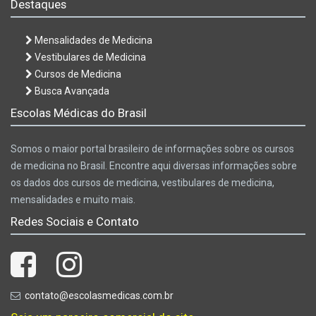
Destaques
Mensalidades de Medicina
Vestibulares de Medicina
Cursos de Medicina
Busca Avançada
Escolas Médicas do Brasil
Somos o maior portal brasileiro de informações sobre os cursos
de medicina no Brasil. Encontre aqui diversas informações sobre
os dados dos cursos de medicina, vestibulares de medicina,
mensalidades e muito mais.
Redes Sociais e Contato
contato@escolasmedicas.com.br