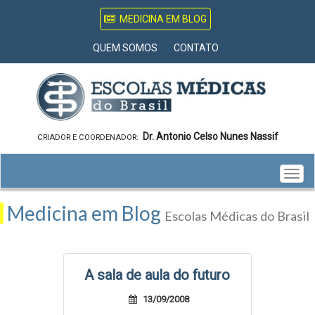
MEDICINA EM BLOG
QUEM SOMOS
CONTATO
Dr. Antonio Celso Nunes Nassif
CRIADOR E COORDENADOR:
Togg
navig
Medicina em Blog
Escolas Médicas do Brasil
A sala de aula do futuro
13/09/2008