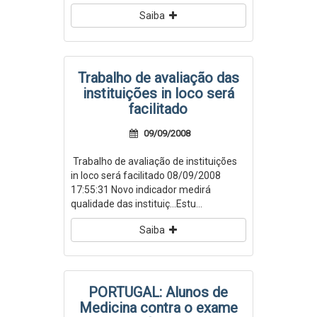
Saiba
Trabalho de avaliação das
instituições in loco será
facilitado
09/09/2008
Trabalho de avaliação de instituições
in loco será facilitado 08/09/2008
17:55:31 Novo indicador medirá
qualidade das instituiç...Estu...
Saiba
PORTUGAL: Alunos de
Medicina contra o exame