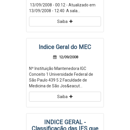
13/09/2008 - 00:12 - Atualizado em
13/09/2008 - 12:40 A sala...
Saiba
Indice Geral do MEC
12/09/2008
Nº Instituição Mantenedora IGC
Conceito 1 Universidade Federal de
São Paulo 439 5 2 Faculdade de
Medicina de São Jos&eacut...
Saiba
INDICE GERAL -
Classificação das IES que