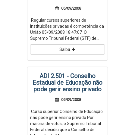
05/09/2008
Regular cursos superiores de
instituições privadas é competência da
União 05/09/2008 18:47:07 O
Supremo Tribunal Federal (STF) de...
Saiba
ADI 2.501 - Conselho
Estadual de Educação não
pode gerir ensino privado
05/09/2008
Curso superior Conselho de Educação
não pode gerir ensino privado Por
maioria de votos, o Supremo Tribunal
Federal decidiu que o Conselho de