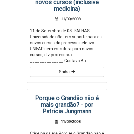
novos cursos (inclusive
medicina)
11/09/2008
11 de Setembro de 08 | FALHAS
Universidade não tem suporte para os
novos cursos do processo seletivo
UNIFAP sem estrutura para novos
cursos, diz professora
______________ Gustavo Ba...
Saiba
Porque o Grandão não é
mais grandão? - por
Patricia Jungmann
11/09/2008
Crise na saúde Porque o Grandão não é