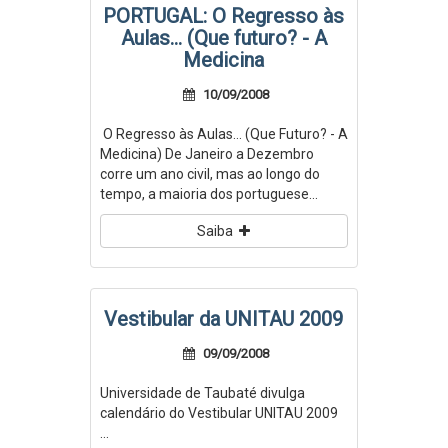
PORTUGAL: O Regresso às
Aulas... (Que futuro? - A
Medicina
10/09/2008
O Regresso às Aulas… (Que Futuro? - A
Medicina) De Janeiro a Dezembro
corre um ano civil, mas ao longo do
tempo, a maioria dos portuguese...
Saiba
Vestibular da UNITAU 2009
09/09/2008
Universidade de Taubaté divulga
calendário do Vestibular UNITAU 2009
...