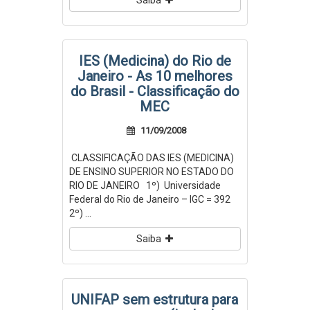
Saiba
IES (Medicina) do Rio de
Janeiro - As 10 melhores
do Brasil - Classificação do
MEC
11/09/2008
CLASSIFICAÇÃO DAS IES (MEDICINA)
DE ENSINO SUPERIOR NO ESTADO DO
RIO DE JANEIRO 1º) Universidade
Federal do Rio de Janeiro – IGC = 392
2º) ...
Saiba
UNIFAP sem estrutura para