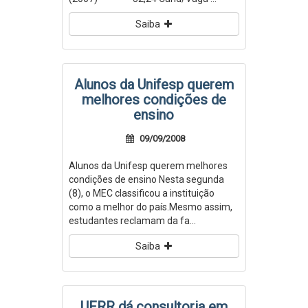
Saiba
Alunos da Unifesp querem
melhores condições de
ensino
09/09/2008
Alunos da Unifesp querem melhores
condições de ensino Nesta segunda
(8), o MEC classificou a instituição
como a melhor do país.Mesmo assim,
estudantes reclamam da fa...
Saiba
UFRR dá consultoria em