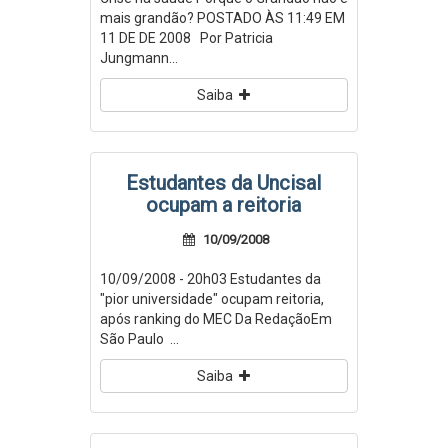
mais grandão? POSTADO ÀS 11:49 EM
11 DE DE 2008 Por Patricia
Jungmann...
Saiba
Estudantes da Uncisal
ocupam a reitoria
10/09/2008
10/09/2008 - 20h03 Estudantes da
"pior universidade" ocupam reitoria,
após ranking do MEC Da RedaçãoEm
São Paulo ...
Saiba