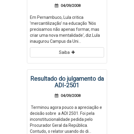
04/09/2008
Em Pernambuco, Lula critica
'mercantilização' na educação 'Nós
precisamos não apenas formar, mas
criar uma nova mentalidade', diz.Lula
inaugurou Campus da Uni...
Saiba
Resultado do julgamento da
ADI-2501
04/09/2008
Terminou agora pouco a apreciação e
decisão sobre a ADI 2501. Foi pela
inconstitucionalidade pedida pelo
Procurador Geral da República.
Contudo, o relator usando do di...