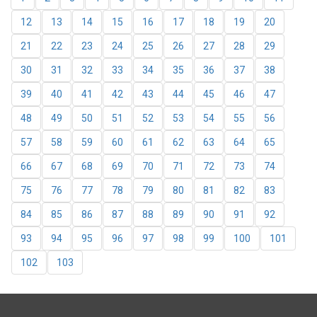
12
13
14
15
16
17
18
19
20
21
22
23
24
25
26
27
28
29
30
31
32
33
34
35
36
37
38
39
40
41
42
43
44
45
46
47
48
49
50
51
52
53
54
55
56
57
58
59
60
61
62
63
64
65
66
67
68
69
70
71
72
73
74
75
76
77
78
79
80
81
82
83
84
85
86
87
88
89
90
91
92
93
94
95
96
97
98
99
100
101
102
103