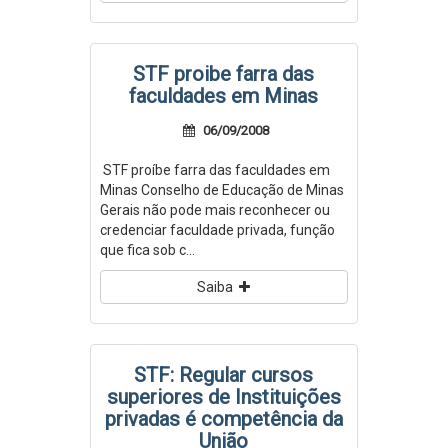
STF proibe farra das
faculdades em Minas
06/09/2008
STF proíbe farra das faculdades em
Minas Conselho de Educação de Minas
Gerais não pode mais reconhecer ou
credenciar faculdade privada, função
que fica sob c...
Saiba
STF: Regular cursos
superiores de Instituições
privadas é competência da
União